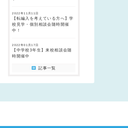
2022年11月11日
【転編入を考えている方へ】学
校見学・個別相談会随時開催
中！
2022年01月17日
【中学校3年生】来校相談会随
時開催中
記事一覧