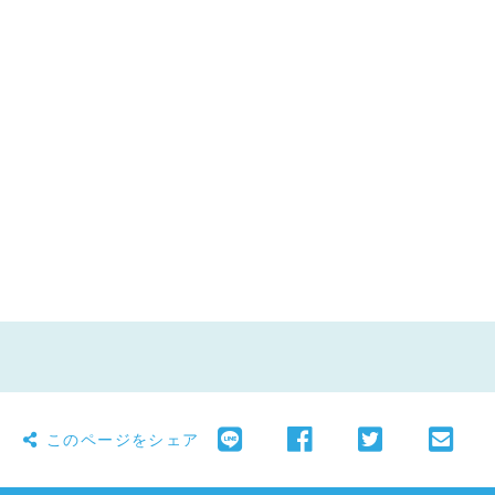
このページをシェア