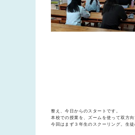
整え、今日からのスタートです。
本校での授業を、ズームを使って双方向
今回はまず３年生のスクーリング。生徒