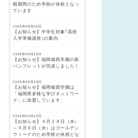
暇期間のため学校が休校となっ
ています
2026年08月03日
【お知らせ】中学生対象｢高校
入学準備講座｣の案内
2026年06月10日
【お知らせ】福岡城西学園の新
パンフレットが完成しました！
2026年05月29日
【お知らせ】福岡城西学園は
「福岡県多様な学びネットワー
ク」に加盟しています。
2026年04月23日
【お知らせ】４月２９日（水）
～５月６日（水）はゴールデン
ウィークのため学校が休校とな