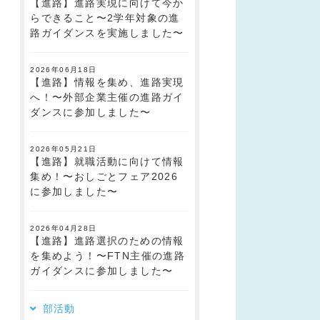
【進路】進路実現に向けて今か
らできること〜2学年対象の進
路ガイダンスを実施しました〜
2026年06月18日
【進路】情報を集め、進路実現
へ！〜外部企業主催の進路ガイ
ダンスに参加しました〜
2026年05月21日
【進路】就職活動に向けて情報
集め！〜おしごとフェア2026
に参加しました〜
2026年04月28日
【進路】進路選択のための情報
を集めよう！〜FTN主催の進路
ガイダンスに参加しました〜
部活動