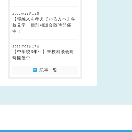
2022年11月11日
【転編入を考えている方へ】学
校見学・個別相談会随時開催
中！
2022年01月17日
【中学校3年生】来校相談会随
時開催中
記事一覧