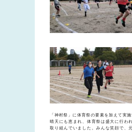
「神村祭」に体育祭の要素を加えて実施
晴天にも恵まれ、体育祭は盛大に行わ
取り組んでいました。みんな笑顔で、