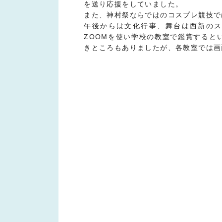
を送り応援をしていました。
また、神村祭ならではのコスプレ競技で
午後からは文化行事、舞台は西新の
ZOOMを使い学校の教室で鑑賞すると
きところもありましたが、各教室では画