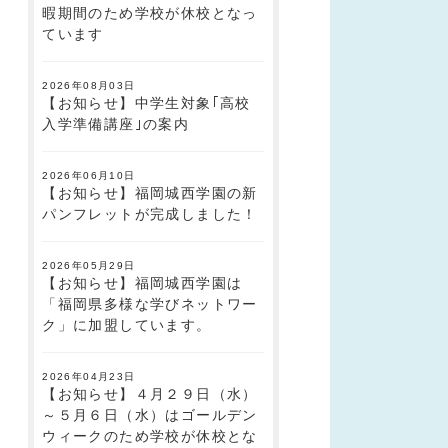
暇期間のため学校が休校となっ
ています
2026年08月03日
【お知らせ】中学生対象｢高校
入学準備講座｣の案内
2026年06月10日
【お知らせ】福岡城西学園の新
パンフレットが完成しました！
2026年05月29日
【お知らせ】福岡城西学園は
「福岡県多様な学びネットワー
ク」に加盟しています。
2026年04月23日
【お知らせ】４月２９日（水）
～５月６日（水）はゴールデン
ウィークのため学校が休校とな