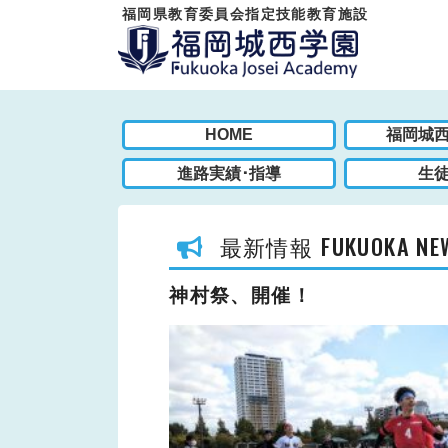
福岡県教育委員会指定技能教育施設
HOME
福岡城
進路実績･指導
生
FUKUOKA NE
最新情報
神村祭、開催！