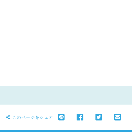
このページをシェア