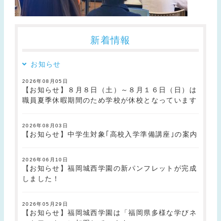
新着情報
お知らせ
2026年08月05日
【お知らせ】８月８日（土）～８月１６日（日）は
職員夏季休暇期間のため学校が休校となっています
2026年08月03日
【お知らせ】中学生対象｢高校入学準備講座｣の案内
2026年06月10日
【お知らせ】福岡城西学園の新パンフレットが完成
しました！
2026年05月29日
【お知らせ】福岡城西学園は「福岡県多様な学びネ