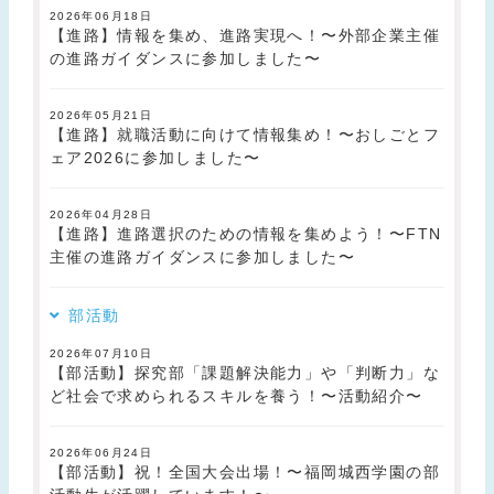
2026年06月18日
【進路】情報を集め、進路実現へ！〜外部企業主催
の進路ガイダンスに参加しました〜
2026年05月21日
【進路】就職活動に向けて情報集め！〜おしごとフ
ェア2026に参加しました〜
2026年04月28日
【進路】進路選択のための情報を集めよう！〜FTN
主催の進路ガイダンスに参加しました〜
部活動
2026年07月10日
【部活動】探究部「課題解決能力」や「判断力」な
ど社会で求められるスキルを養う！〜活動紹介〜
2026年06月24日
【部活動】祝！全国大会出場！〜福岡城西学園の部