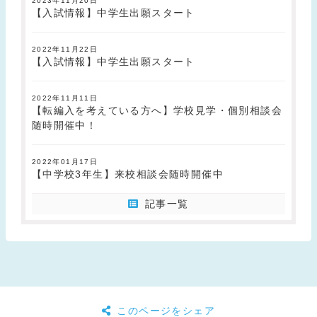
2023年11月20日
【入試情報】中学生出願スタート
2022年11月22日
【入試情報】中学生出願スタート
2022年11月11日
【転編入を考えている方へ】学校見学・個別相談会
随時開催中！
2022年01月17日
【中学校3年生】来校相談会随時開催中
記事一覧
このページをシェア