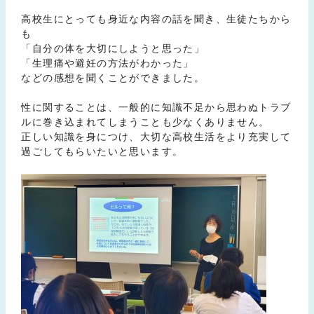
高校生にとっても身近な内容の話を聞き、生徒たちから
も
「自分の体を大切にしようと思った」
「生理痛や避妊の方法がわかった」
などの感想を聞くことができました。
性に関することは、一般的に知識不足から思わぬトラブ
ルに巻き込まれてしまうことも少なくありません。
正しい知識を身につけ、大切な高校生活をより充実して
過ごしてもらいたいと思います。