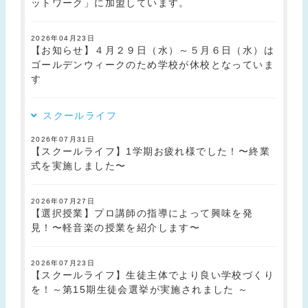
ットワーク」に加盟しています。
2026年04月23日
【お知らせ】４月２９日（水）～５月６日（水）は
ゴールデンウィークのため学校が休校となっていま
す
スクールライフ
2026年07月31日
【スクールライフ】1学期お疲れ様でした！〜終業
式を実施しました〜
2026年07月27日
【選択授業】プロ講師の指導によって興味を発
見！〜軽音楽の授業を紹介します〜
2026年07月23日
【スクールライフ】生徒主体でより良い学校づくり
を！～第15期生徒会選挙が実施されました ～