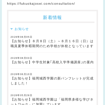
https://fukuokajosei.com/consultation/
新着情報
お知らせ
2026年08月05日
【お知らせ】８月８日（土）～８月１６日（日）は
職員夏季休暇期間のため学校が休校となっています
2026年08月03日
【お知らせ】中学生対象｢高校入学準備講座｣の案内
2026年06月10日
【お知らせ】福岡城西学園の新パンフレットが完成
しました！
2026年05月29日
【お知らせ】福岡城西学園は「福岡県多様な学びネ
ットワーク」に加盟しています。