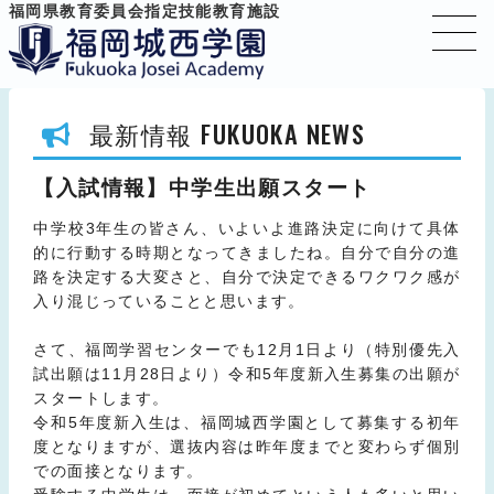
福岡県教育委員会指定技能教育施設
FUKUOKA NEWS
最新情報
【入試情報】中学生出願スタート
中学校3年生の皆さん、いよいよ進路決定に向けて具体
的に行動する時期となってきましたね。自分で自分の進
路を決定する大変さと、自分で決定できるワクワク感が
入り混じっていることと思います。
さて、福岡学習センターでも12月1日より（特別優先入
試出願は11月28日より）令和5年度新入生募集の出願が
スタートします。
令和5年度新入生は、福岡城西学園として募集する初年
度となりますが、選抜内容は昨年度までと変わらず個別
での面接となります。