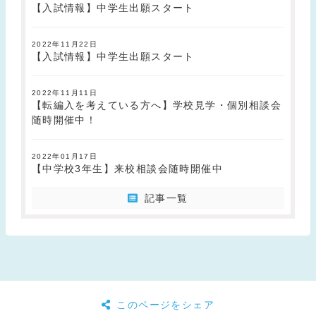
【入試情報】中学生出願スタート
2022年11月22日
【入試情報】中学生出願スタート
2022年11月11日
【転編入を考えている方へ】学校見学・個別相談会
随時開催中！
2022年01月17日
【中学校3年生】来校相談会随時開催中
記事一覧
このページをシェア