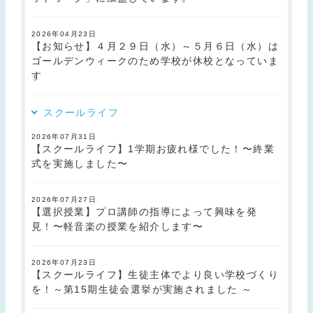
2026年04月23日
【お知らせ】４月２９日（水）～５月６日（水）は
ゴールデンウィークのため学校が休校となっていま
す
スクールライフ
2026年07月31日
【スクールライフ】1学期お疲れ様でした！〜終業
式を実施しました〜
2026年07月27日
【選択授業】プロ講師の指導によって興味を発
見！〜軽音楽の授業を紹介します〜
2026年07月23日
【スクールライフ】生徒主体でより良い学校づくり
を！～第15期生徒会選挙が実施されました ～