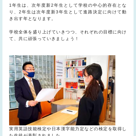
1年生は、次年度新2年生として学校の中心的存在とな
り、2年生は次年度新3年生として進路決定に向けて動
き出す年となります。
学校全体を盛り上げていきつつ、それぞれの目標に向け
て、共に頑張っていきましょう！
実用英語技能検定や日本漢字能力定などの検定を取得し
た生徒が表彰されました