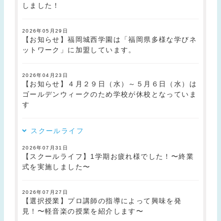
しました！
2026年05月29日
【お知らせ】福岡城西学園は「福岡県多様な学びネ
ットワーク」に加盟しています。
2026年04月23日
【お知らせ】４月２９日（水）～５月６日（水）は
ゴールデンウィークのため学校が休校となっていま
す
スクールライフ
2026年07月31日
【スクールライフ】1学期お疲れ様でした！〜終業
式を実施しました〜
2026年07月27日
【選択授業】プロ講師の指導によって興味を発
見！〜軽音楽の授業を紹介します〜