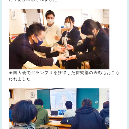
全国大会でグランプリを獲得した探究部の表彰もおこな
われました