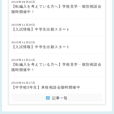
2024年09月20日
【転編入を考えている方へ】学校見学・個別相談会
随時開催中！
2023年11月20日
【入試情報】中学生出願スタート
2022年11月22日
【入試情報】中学生出願スタート
2022年11月11日
【転編入を考えている方へ】学校見学・個別相談会
随時開催中！
2022年01月17日
【中学校3年生】来校相談会随時開催中
記事一覧