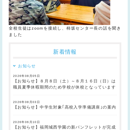
全校生徒はzoomを接続し、柿坂センター長の話を聞き
ました
新着情報
お知らせ
2026年08月05日
【お知らせ】８月８日（土）～８月１６日（日）は
職員夏季休暇期間のため学校が休校となっています
2026年08月03日
【お知らせ】中学生対象｢高校入学準備講座｣の案内
2026年06月10日
【お知らせ】福岡城西学園の新パンフレットが完成