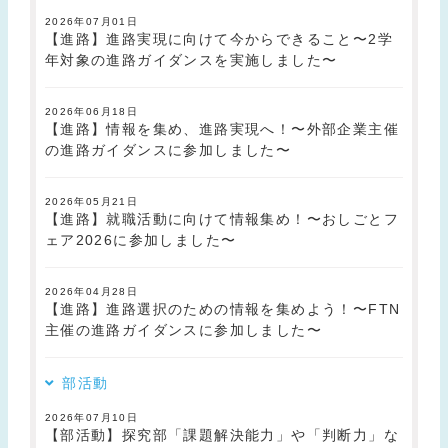
2026年07月01日
【進路】進路実現に向けて今からできること〜2学
年対象の進路ガイダンスを実施しました〜
2026年06月18日
【進路】情報を集め、進路実現へ！〜外部企業主催
の進路ガイダンスに参加しました〜
2026年05月21日
【進路】就職活動に向けて情報集め！〜おしごとフ
ェア2026に参加しました〜
2026年04月28日
【進路】進路選択のための情報を集めよう！〜FTN
主催の進路ガイダンスに参加しました〜
部活動
2026年07月10日
【部活動】探究部「課題解決能力」や「判断力」な