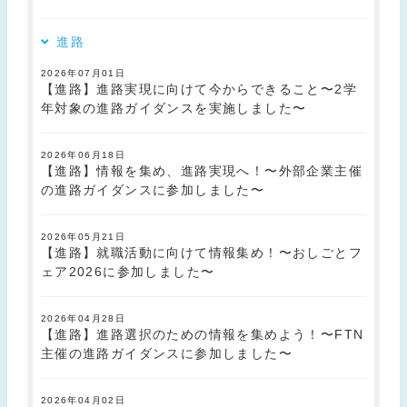
進路
2026年07月01日
【進路】進路実現に向けて今からできること〜2学
年対象の進路ガイダンスを実施しました〜
2026年06月18日
【進路】情報を集め、進路実現へ！〜外部企業主催
の進路ガイダンスに参加しました〜
2026年05月21日
【進路】就職活動に向けて情報集め！〜おしごとフ
ェア2026に参加しました〜
2026年04月28日
【進路】進路選択のための情報を集めよう！〜FTN
主催の進路ガイダンスに参加しました〜
2026年04月02日