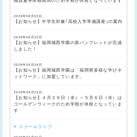
職員夏季休暇期間のため学校が休校となっています
2026年08月03日
【お知らせ】中学生対象｢高校入学準備講座｣の案内
2026年06月10日
【お知らせ】福岡城西学園の新パンフレットが完成
しました！
2026年05月29日
【お知らせ】福岡城西学園は「福岡県多様な学びネ
ットワーク」に加盟しています。
2026年04月23日
【お知らせ】４月２９日（水）～５月６日（水）は
ゴールデンウィークのため学校が休校となっていま
す
スクールライフ