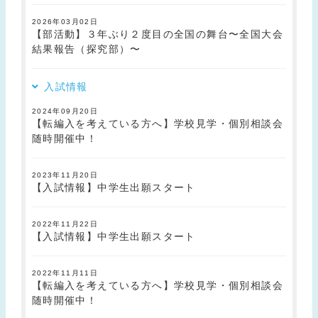
2026年03月02日
【部活動】３年ぶり２度目の全国の舞台〜全国大会
結果報告（探究部）〜
入試情報
2024年09月20日
【転編入を考えている方へ】学校見学・個別相談会
随時開催中！
2023年11月20日
【入試情報】中学生出願スタート
2022年11月22日
【入試情報】中学生出願スタート
2022年11月11日
【転編入を考えている方へ】学校見学・個別相談会
随時開催中！