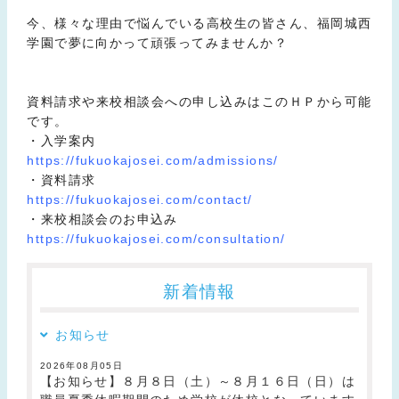
今、様々な理由で悩んでいる高校生の皆さん、福岡城西
学園で夢に向かって頑張ってみませんか？
資料請求や来校相談会への申し込みはこのＨＰから可能
です。
・入学案内
https://fukuokajosei.com/admissions/
・資料請求
https://fukuokajosei.com/contact/
・来校相談会のお申込み
https://fukuokajosei.com/consultation/
新着情報
お知らせ
2026年08月05日
【お知らせ】８月８日（土）～８月１６日（日）は