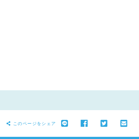
このページをシェア