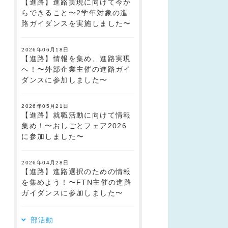
【進路】進路実現に向けて今か
らできること〜2学年対象の進
路ガイダンスを実施しました〜
2026年06月18日
【進路】情報を集め、進路実現
へ！〜外部企業主催の進路ガイ
ダンスに参加しました〜
2026年05月21日
【進路】就職活動に向けて情報
集め！〜おしごとフェア2026
に参加しました〜
2026年04月28日
【進路】進路選択のための情報
を集めよう！〜FTN主催の進路
ガイダンスに参加しました〜
部活動