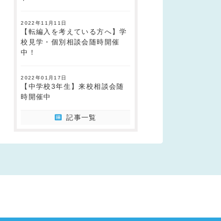
2022年11月11日
【転編入を考えている方へ】学
校見学・個別相談会随時開催
中！
2022年01月17日
【中学校3年生】来校相談会随
時開催中
記事一覧