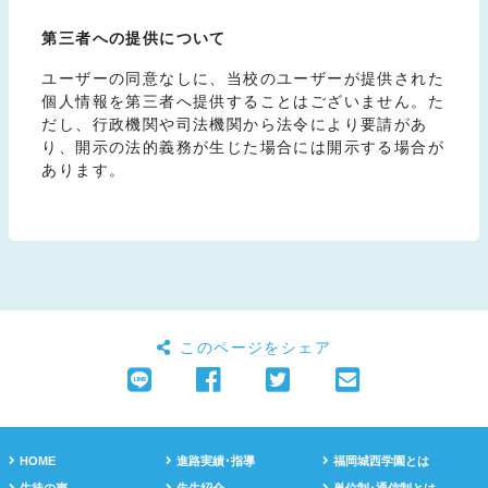
第三者への提供について
ユーザーの同意なしに、当校のユーザーが提供された
個人情報を第三者へ提供することはございません。た
だし、行政機関や司法機関から法令により要請があ
り、開示の法的義務が生じた場合には開示する場合が
あります。
このページをシェア
HOME
進路実績･指導
福岡城西学園とは