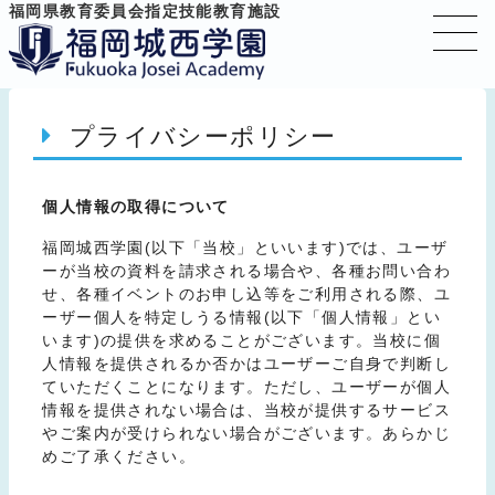
福岡県教育委員会指定技能教育施設
プライバシーポリシー
個人情報の取得について
福岡城西学園(以下「当校」といいます)では、ユーザ
ーが当校の資料を請求される場合や、各種お問い合わ
せ、各種イベントのお申し込等をご利用される際、ユ
ーザー個人を特定しうる情報(以下「個人情報」とい
います)の提供を求めることがございます。当校に個
人情報を提供されるか否かはユーザーご自身で判断し
ていただくことになります。ただし、ユーザーが個人
情報を提供されない場合は、当校が提供するサービス
やご案内が受けられない場合がございます。あらかじ
めご了承ください。