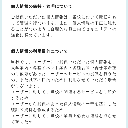
個人情報の保持・管理について
ご提供いただいた個人情報は、当校において責任をも
って管理を行ないます。また、個人情報の不正に触れ
ることがないように合理的な範囲内でセキュリティの
強化に努めています。
個人情報の利用目的について
当校では、ユーザーにご提供いただいた個人情報を、
入学案内・各種イベント案内・各種お問い合せ等希望
のご依頼があったユーザーへサービスの提供を行うた
め、また以下の目的のために利用させていただく場合
がございます。
ユーザーに対して、当校の関連するサービスをご紹介
するため
ユーザーから提供のあった個人情報の一部を基にした
統計的資料を作成するため
ユーザーに対して、当校の業務上必要な連絡を取らせ
て頂くため