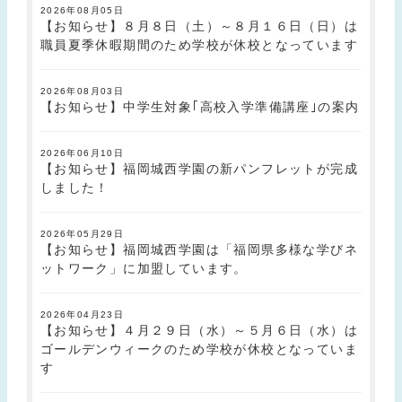
2026年08月05日
【お知らせ】８月８日（土）～８月１６日（日）は
職員夏季休暇期間のため学校が休校となっています
2026年08月03日
【お知らせ】中学生対象｢高校入学準備講座｣の案内
2026年06月10日
【お知らせ】福岡城西学園の新パンフレットが完成
しました！
2026年05月29日
【お知らせ】福岡城西学園は「福岡県多様な学びネ
ットワーク」に加盟しています。
2026年04月23日
【お知らせ】４月２９日（水）～５月６日（水）は
ゴールデンウィークのため学校が休校となっていま
す