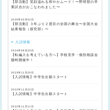
【部活動】笑顔溢れる和やかムード！〜野球部の卒
業試合がおこなわれました〜
2026年03月02日
【部活動】３年ぶり２度目の全国の舞台〜全国大会
結果報告（探究部）〜
入試情報
2024年09月20日
【転編入を考えている方へ】学校見学・個別相談会
随時開催中！
2023年11月20日
【入試情報】中学生出願スタート
2022年11月22日
【入試情報】中学生出願スタート
2022年11月11日