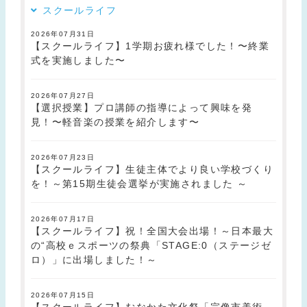
スクールライフ
2026年07月31日
【スクールライフ】1学期お疲れ様でした！〜終業
式を実施しました〜
2026年07月27日
【選択授業】プロ講師の指導によって興味を発
見！〜軽音楽の授業を紹介します〜
2026年07月23日
【スクールライフ】生徒主体でより良い学校づくり
を！～第15期生徒会選挙が実施されました ～
2026年07月17日
【スクールライフ】祝！全国大会出場！～日本最大
の“高校ｅスポーツの祭典「STAGE:0（ステージゼ
ロ）」に出場しました！～
2026年07月15日