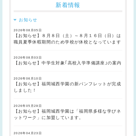
新着情報
お知らせ
2026年08月05日
【お知らせ】８月８日（土）～８月１６日（日）は
職員夏季休暇期間のため学校が休校となっています
2026年08月03日
【お知らせ】中学生対象｢高校入学準備講座｣の案内
2026年06月10日
【お知らせ】福岡城西学園の新パンフレットが完成
しました！
2026年05月29日
【お知らせ】福岡城西学園は「福岡県多様な学びネ
ットワーク」に加盟しています。
2026年04月23日