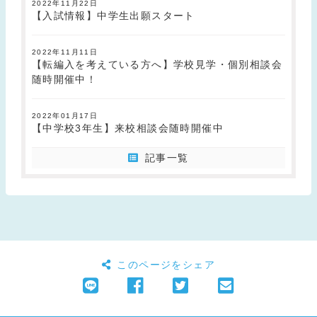
2022年11月22日
【入試情報】中学生出願スタート
2022年11月11日
【転編入を考えている方へ】学校見学・個別相談会
随時開催中！
2022年01月17日
【中学校3年生】来校相談会随時開催中
記事一覧
このページをシェア