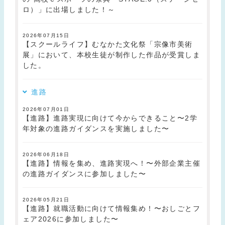
ロ）」に出場しました！～
2026年07月15日
【スクールライフ】むなかた文化祭「宗像市美術
展」において、本校生徒が制作した作品が受賞しま
した。
進路
2026年07月01日
【進路】進路実現に向けて今からできること〜2学
年対象の進路ガイダンスを実施しました〜
2026年06月18日
【進路】情報を集め、進路実現へ！〜外部企業主催
の進路ガイダンスに参加しました〜
2026年05月21日
【進路】就職活動に向けて情報集め！〜おしごとフ
ェア2026に参加しました〜