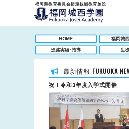
福岡県教育委員会指定技能教育施設
HOME
福岡城
進路実績･指導
生
FUKUOKA NE
最新情報
祝！令和3年度入学式開催