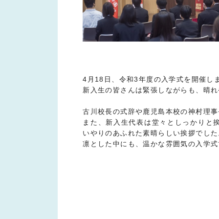
4月18日、令和3年度の入学式を開催し
新入生の皆さんは緊張しながらも、晴れ
古川校長の式辞や鹿児島本校の神村理事
また、新入生代表は堂々としっかりと
いやりのあふれた素晴らしい挨拶でした
凛とした中にも、温かな雰囲気の入学式