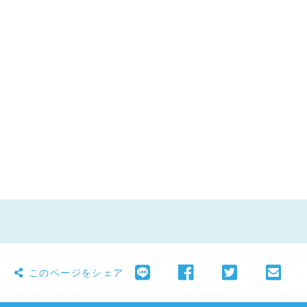
このページをシェア