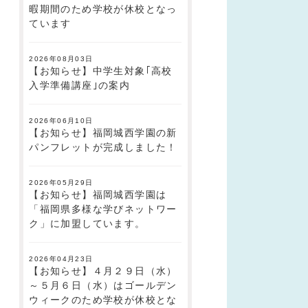
暇期間のため学校が休校となっ
ています
2026年08月03日
【お知らせ】中学生対象｢高校
入学準備講座｣の案内
2026年06月10日
【お知らせ】福岡城西学園の新
パンフレットが完成しました！
2026年05月29日
【お知らせ】福岡城西学園は
「福岡県多様な学びネットワー
ク」に加盟しています。
2026年04月23日
【お知らせ】４月２９日（水）
～５月６日（水）はゴールデン
ウィークのため学校が休校とな