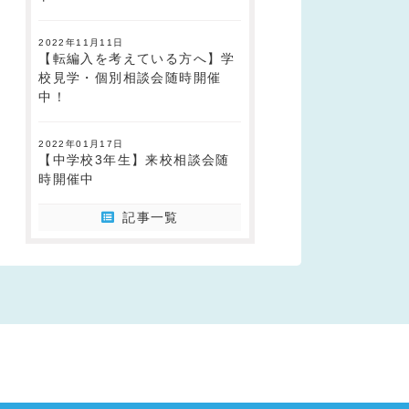
2022年11月11日
【転編入を考えている方へ】学
校見学・個別相談会随時開催
中！
2022年01月17日
【中学校3年生】来校相談会随
時開催中
記事一覧