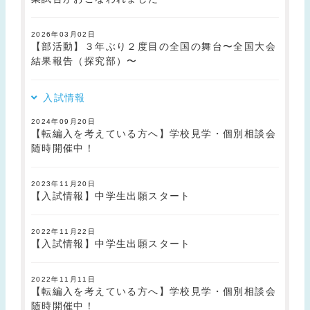
2026年03月02日
【部活動】３年ぶり２度目の全国の舞台〜全国大会
結果報告（探究部）〜
入試情報
2024年09月20日
【転編入を考えている方へ】学校見学・個別相談会
随時開催中！
2023年11月20日
【入試情報】中学生出願スタート
2022年11月22日
【入試情報】中学生出願スタート
2022年11月11日
【転編入を考えている方へ】学校見学・個別相談会
随時開催中！