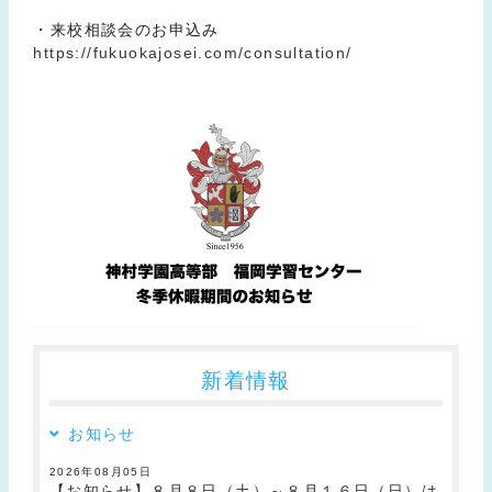
・来校相談会のお申込み
https://fukuokajosei.com/consultation/
新着情報
お知らせ
2026年08月05日
【お知らせ】８月８日（土）～８月１６日（日）は