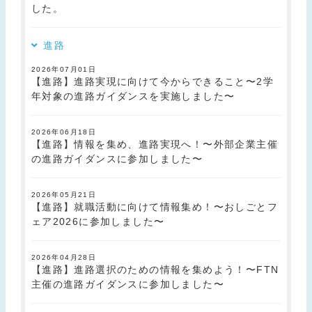
した。
進路
2026年07月01日
【進路】進路実現に向けて今からできること〜2学
年対象の進路ガイダンスを実施しました〜
2026年06月18日
【進路】情報を集め、進路実現へ！〜外部企業主催
の進路ガイダンスに参加しました〜
2026年05月21日
【進路】就職活動に向けて情報集め！〜おしごとフ
ェア2026に参加しました〜
2026年04月28日
【進路】進路選択のための情報を集めよう！〜FTN
主催の進路ガイダンスに参加しました〜