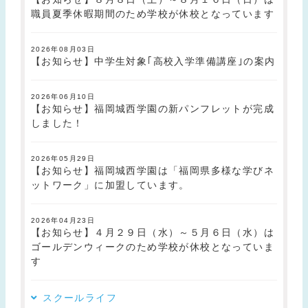
職員夏季休暇期間のため学校が休校となっています
2026年08月03日
【お知らせ】中学生対象｢高校入学準備講座｣の案内
2026年06月10日
【お知らせ】福岡城西学園の新パンフレットが完成
しました！
2026年05月29日
【お知らせ】福岡城西学園は「福岡県多様な学びネ
ットワーク」に加盟しています。
2026年04月23日
【お知らせ】４月２９日（水）～５月６日（水）は
ゴールデンウィークのため学校が休校となっていま
す
スクールライフ