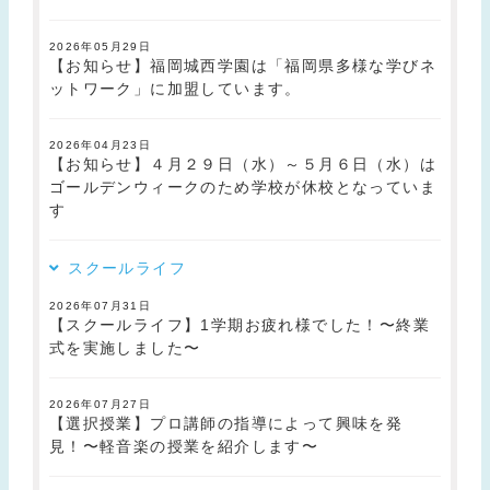
2026年05月29日
【お知らせ】福岡城西学園は「福岡県多様な学びネ
ットワーク」に加盟しています。
2026年04月23日
【お知らせ】４月２９日（水）～５月６日（水）は
ゴールデンウィークのため学校が休校となっていま
す
スクールライフ
2026年07月31日
【スクールライフ】1学期お疲れ様でした！〜終業
式を実施しました〜
2026年07月27日
【選択授業】プロ講師の指導によって興味を発
見！〜軽音楽の授業を紹介します〜