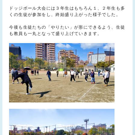
ドッジボール大会には３年生はもちろん１、２年生も多
くの生徒が参加をし、終始盛り上がった様子でした。
今後も生徒たちの「やりたい」が形にできるよう、生徒
も教員も一丸となって盛り上げていきます。