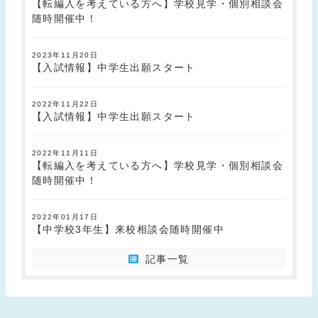
【転編入を考えている方へ】学校見学・個別相談会
随時開催中！
2023年11月20日
【入試情報】中学生出願スタート
2022年11月22日
【入試情報】中学生出願スタート
2022年11月11日
【転編入を考えている方へ】学校見学・個別相談会
随時開催中！
2022年01月17日
【中学校3年生】来校相談会随時開催中
記事一覧