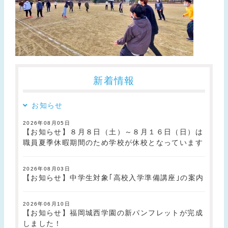
新着情報
お知らせ
2026年08月05日
【お知らせ】８月８日（土）～８月１６日（日）は
職員夏季休暇期間のため学校が休校となっています
2026年08月03日
【お知らせ】中学生対象｢高校入学準備講座｣の案内
2026年06月10日
【お知らせ】福岡城西学園の新パンフレットが完成
しました！