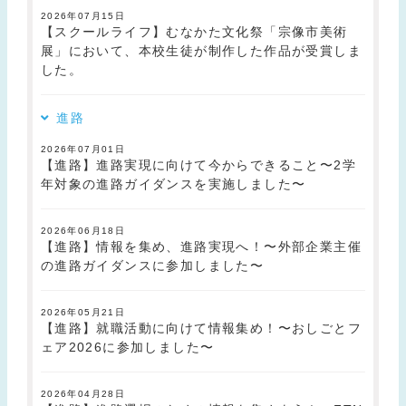
2026年07月15日
【スクールライフ】むなかた文化祭「宗像市美術
展」において、本校生徒が制作した作品が受賞しま
した。
進路
2026年07月01日
【進路】進路実現に向けて今からできること〜2学
年対象の進路ガイダンスを実施しました〜
2026年06月18日
【進路】情報を集め、進路実現へ！〜外部企業主催
の進路ガイダンスに参加しました〜
2026年05月21日
【進路】就職活動に向けて情報集め！〜おしごとフ
ェア2026に参加しました〜
2026年04月28日