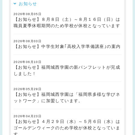
お知らせ
2026年08月05日
【お知らせ】８月８日（土）～８月１６日（日）は
職員夏季休暇期間のため学校が休校となっています
2026年08月03日
【お知らせ】中学生対象｢高校入学準備講座｣の案内
2026年06月10日
【お知らせ】福岡城西学園の新パンフレットが完成
しました！
2026年05月29日
【お知らせ】福岡城西学園は「福岡県多様な学びネ
ットワーク」に加盟しています。
2026年04月23日
【お知らせ】４月２９日（水）～５月６日（水）は
ゴールデンウィークのため学校が休校となっていま
す