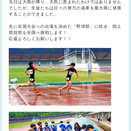
当日は大雨が降り、天気に恵まれたわけではありません
でしたが、生徒たちは日々の努力の成果を最大限に発揮
することができました。
先に全国大会への出場を決めた「野球部」に続き、陸上
競技部も全国へ挑戦します！
応援よろしくお願いします！！