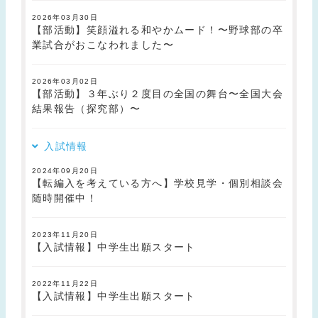
2026年03月30日
【部活動】笑顔溢れる和やかムード！〜野球部の卒
業試合がおこなわれました〜
2026年03月02日
【部活動】３年ぶり２度目の全国の舞台〜全国大会
結果報告（探究部）〜
入試情報
2024年09月20日
【転編入を考えている方へ】学校見学・個別相談会
随時開催中！
2023年11月20日
【入試情報】中学生出願スタート
2022年11月22日
【入試情報】中学生出願スタート