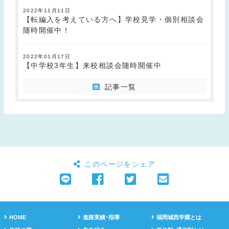
2022年11月11日
【転編入を考えている方へ】学校見学・個別相談会
随時開催中！
2022年01月17日
【中学校3年生】来校相談会随時開催中
記事一覧
このページをシェア
HOME
進路実績･指導
福岡城西学園とは