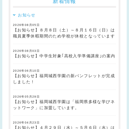
新着情報
お知らせ
2026年08月05日
【お知らせ】８月８日（土）～８月１６日（日）は
職員夏季休暇期間のため学校が休校となっています
2026年08月03日
【お知らせ】中学生対象｢高校入学準備講座｣の案内
2026年06月10日
【お知らせ】福岡城西学園の新パンフレットが完成
しました！
2026年05月29日
【お知らせ】福岡城西学園は「福岡県多様な学びネ
ットワーク」に加盟しています。
2026年04月23日
【お知らせ】４月２９日（水）～５月６日（水）は