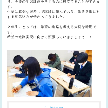
り、今後の学習計画を考えるのに役立てることができま
す。
生徒は真剣な眼差しで試験に望んでおり、進路選択に対
する意気込みが伝わってきました。
２年生にとっては、希望の進路を考える大切な時期で
す。
希望の進路実現に向けて頑張っていきましょう！！