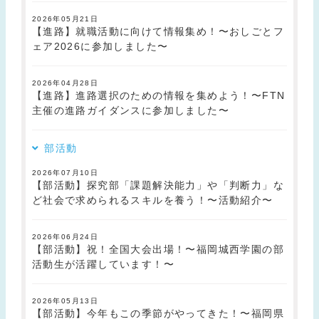
2026年05月21日
【進路】就職活動に向けて情報集め！〜おしごとフ
ェア2026に参加しました〜
2026年04月28日
【進路】進路選択のための情報を集めよう！〜FTN
主催の進路ガイダンスに参加しました〜
部活動
2026年07月10日
【部活動】探究部「課題解決能力」や「判断力」な
ど社会で求められるスキルを養う！〜活動紹介〜
2026年06月24日
【部活動】祝！全国大会出場！〜福岡城西学園の部
活動生が活躍しています！〜
2026年05月13日
【部活動】今年もこの季節がやってきた！〜福岡県