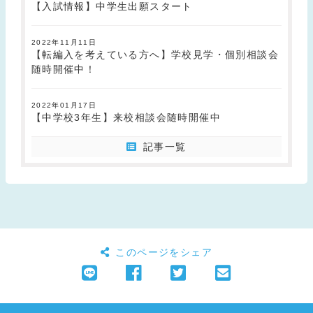
【入試情報】中学生出願スタート
2022年11月11日
【転編入を考えている方へ】学校見学・個別相談会
随時開催中！
2022年01月17日
【中学校3年生】来校相談会随時開催中
記事一覧
このページをシェア