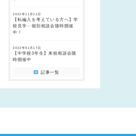
2022年11月11日
【転編入を考えている方へ】学
校見学・個別相談会随時開催
中！
2022年01月17日
【中学校3年生】来校相談会随
時開催中
記事一覧