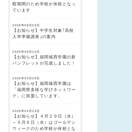
暇期間のため学校が休校となっ
ています
2026年08月03日
【お知らせ】中学生対象｢高校
入学準備講座｣の案内
2026年06月10日
【お知らせ】福岡城西学園の新
パンフレットが完成しました！
2026年05月29日
【お知らせ】福岡城西学園は
「福岡県多様な学びネットワー
ク」に加盟しています。
2026年04月23日
【お知らせ】４月２９日（水）
～５月６日（水）はゴールデン
ウィークのため学校が休校とな