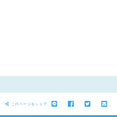
このページをシェア