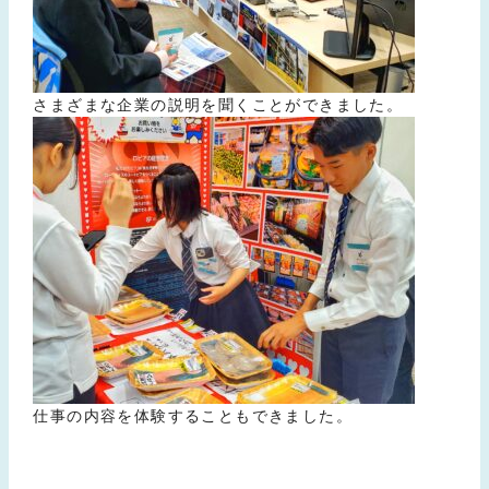
さまざまな企業の説明を聞くことができました。
仕事の内容を体験することもできました。