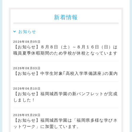
新着情報
お知らせ
2026年08月05日
【お知らせ】８月８日（土）～８月１６日（日）は
職員夏季休暇期間のため学校が休校となっています
2026年08月03日
【お知らせ】中学生対象｢高校入学準備講座｣の案内
2026年06月10日
【お知らせ】福岡城西学園の新パンフレットが完成
しました！
2026年05月29日
【お知らせ】福岡城西学園は「福岡県多様な学びネ
ットワーク」に加盟しています。