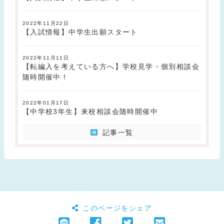
2022年11月22日
【入試情報】中学生出願スタート
2022年11月11日
【転編入を考えている方へ】学校見学・個別相談会
随時開催中！
2022年01月17日
【中学校3年生】来校相談会随時開催中
記事一覧
このページをシェア