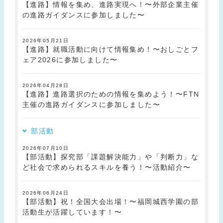
【進路】情報を集め、進路実現へ！〜外部企業主催
の進路ガイダンスに参加しました〜
2026年05月21日
【進路】就職活動に向けて情報集め！〜おしごとフ
ェア2026に参加しました〜
2026年04月28日
【進路】進路選択のための情報を集めよう！〜FTN
主催の進路ガイダンスに参加しました〜
部活動
2026年07月10日
【部活動】探究部「課題解決能力」や「判断力」な
ど社会で求められるスキルを養う！〜活動紹介〜
2026年06月24日
【部活動】祝！全国大会出場！〜福岡城西学園の部
活動生が活躍しています！〜