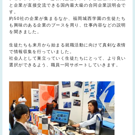
と企業が直接交流できる国内最大級の合同企業説明会で
す。
約50社の企業が集まるなか、福岡城西学園の生徒たち
も興味のある企業のブースを周り、仕事内容などの説明
を聞きました。
生徒たちも来月から始まる就職活動に向けて真剣な表情
で情報収集を行っていました。
社会人として巣立っていく生徒たちにとって、より良い
選択ができるよう、職員一同サポートしていきます。