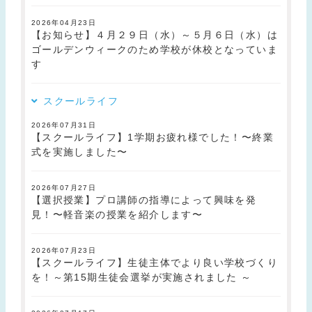
2026年04月23日
【お知らせ】４月２９日（水）～５月６日（水）は
ゴールデンウィークのため学校が休校となっていま
す
スクールライフ
2026年07月31日
【スクールライフ】1学期お疲れ様でした！〜終業
式を実施しました〜
2026年07月27日
【選択授業】プロ講師の指導によって興味を発
見！〜軽音楽の授業を紹介します〜
2026年07月23日
【スクールライフ】生徒主体でより良い学校づくり
を！～第15期生徒会選挙が実施されました ～