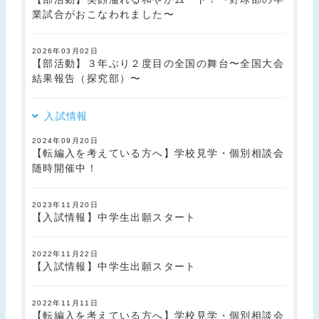
業試合がおこなわれました〜
2026年03月02日
【部活動】３年ぶり２度目の全国の舞台〜全国大会
結果報告（探究部）〜
入試情報
2024年09月20日
【転編入を考えている方へ】学校見学・個別相談会
随時開催中！
2023年11月20日
【入試情報】中学生出願スタート
2022年11月22日
【入試情報】中学生出願スタート
2022年11月11日
【転編入を考えている方へ】学校見学・個別相談会