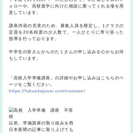
ォローや、高校進学に向けた相談に乗ってくれる場を用
意しています。
講座内容の充実のため、募集人員を限定し、1クラスの
定員を20名程度の少人数で、一人ひとりに寄り添った
指導を行っております。
中学生の皆さんからのたくさんの申し込みを心からお待
ちしています。
「高校入学準備講座」の詳細やお申し込みはこちらのペ
ージをご覧ください。
https://fukuokajosei.com/comeon/
以前、準備講座の取り組みを西
日本新聞の記事に取り上げても