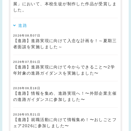
展」において、本校生徒が制作した作品が受賞しま
した。
進路
2026年08月07日
【進路】進路実現に向けて入念な計画を！～夏期三
者面談を実施しました～
2026年07月01日
【進路】進路実現に向けて今からできること〜2学
年対象の進路ガイダンスを実施しました〜
2026年06月18日
【進路】情報を集め、進路実現へ！〜外部企業主催
の進路ガイダンスに参加しました〜
2026年05月21日
【進路】就職活動に向けて情報集め！〜おしごとフ
ェア2026に参加しました〜