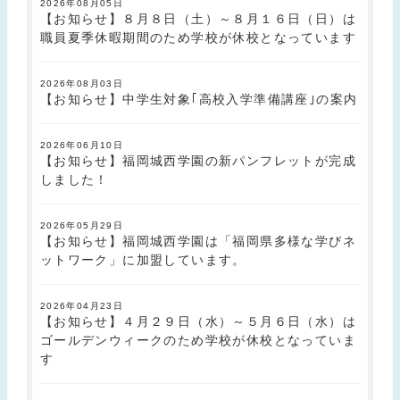
2026年08月05日
【お知らせ】８月８日（土）～８月１６日（日）は
職員夏季休暇期間のため学校が休校となっています
2026年08月03日
【お知らせ】中学生対象｢高校入学準備講座｣の案内
2026年06月10日
【お知らせ】福岡城西学園の新パンフレットが完成
しました！
2026年05月29日
【お知らせ】福岡城西学園は「福岡県多様な学びネ
ットワーク」に加盟しています。
2026年04月23日
【お知らせ】４月２９日（水）～５月６日（水）は
ゴールデンウィークのため学校が休校となっていま
す