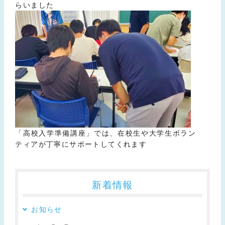
らいました
「高校入学準備講座」では、在校生や大学生ボラン
ティアが丁寧にサポートしてくれます
新着情報
お知らせ