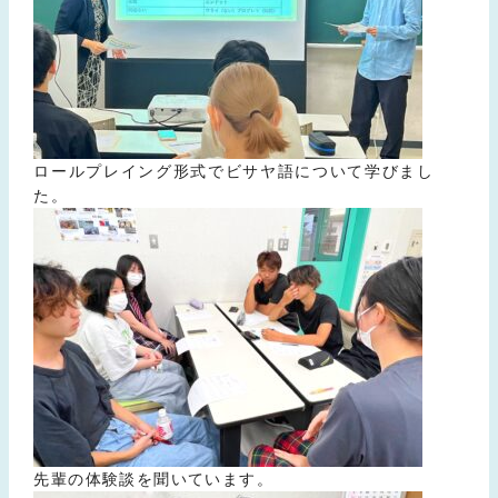
ロールプレイング形式でビサヤ語について学びまし
た。
先輩の体験談を聞いています。