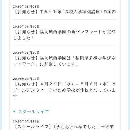
2026年08月03日
【お知らせ】中学生対象｢高校入学準備講座｣の案内
2026年06月10日
【お知らせ】福岡城西学園の新パンフレットが完成
しました！
2026年05月29日
【お知らせ】福岡城西学園は「福岡県多様な学びネ
ットワーク」に加盟しています。
2026年04月23日
【お知らせ】４月２９日（水）～５月６日（水）は
ゴールデンウィークのため学校が休校となっていま
す
スクールライフ
2026年07月31日
【スクールライフ】1学期お疲れ様でした！〜終業