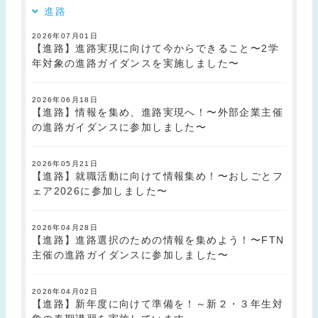
進路
2026年07月01日
【進路】進路実現に向けて今からできること〜2学
年対象の進路ガイダンスを実施しました〜
2026年06月18日
【進路】情報を集め、進路実現へ！〜外部企業主催
の進路ガイダンスに参加しました〜
2026年05月21日
【進路】就職活動に向けて情報集め！〜おしごとフ
ェア2026に参加しました〜
2026年04月28日
【進路】進路選択のための情報を集めよう！〜FTN
主催の進路ガイダンスに参加しました〜
2026年04月02日
【進路】新年度に向けて準備を！～新２・３年生対