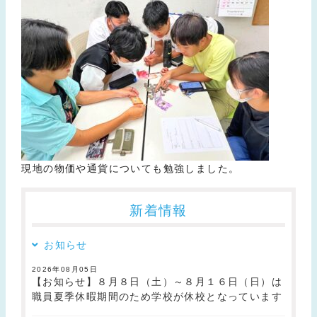
現地の物価や通貨についても勉強しました。
新着情報
お知らせ
2026年08月05日
【お知らせ】８月８日（土）～８月１６日（日）は
職員夏季休暇期間のため学校が休校となっています