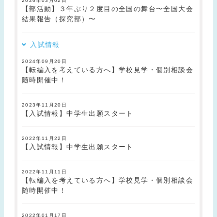
2026年03月02日
【部活動】３年ぶり２度目の全国の舞台〜全国大会
結果報告（探究部）〜
入試情報
2024年09月20日
【転編入を考えている方へ】学校見学・個別相談会
随時開催中！
2023年11月20日
【入試情報】中学生出願スタート
2022年11月22日
【入試情報】中学生出願スタート
2022年11月11日
【転編入を考えている方へ】学校見学・個別相談会
随時開催中！
2022年01月17日