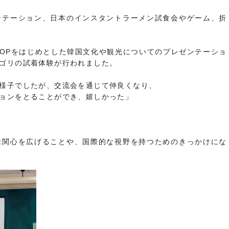
ンテーション、日本のインスタントラーメン試食会やゲーム、折
POPをはじめとした韓国文化や観光についてのプレゼンテーショ
ゴリの試着体験が行われました。
様子でしたが、交流会を通じて仲良くなり、
ョンをとることができ、嬉しかった」
味関心を広げることや、国際的な視野を持つためのきっかけにな