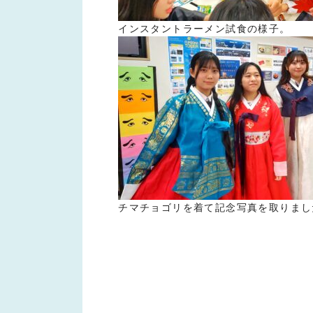
インスタントラーメン試食の様子。
チマチョゴリを着て記念写真を取りまし