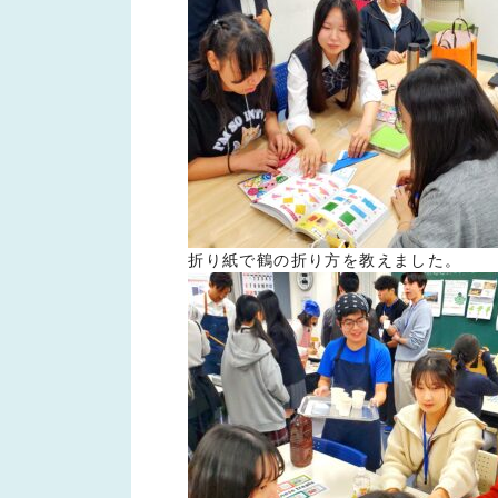
折り紙で鶴の折り方を教えました。