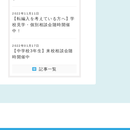
2022年11月11日
【転編入を考えている方へ】学
校見学・個別相談会随時開催
中！
2022年01月17日
【中学校3年生】来校相談会随
時開催中
記事一覧