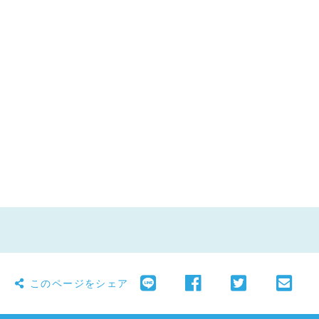
このページをシェア