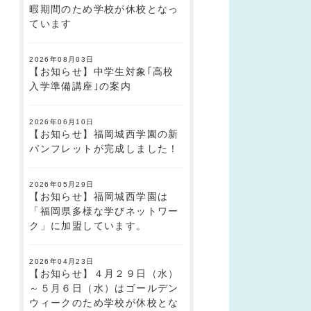
暇期間のため学校が休校となっ
ています
2026年08月03日
【お知らせ】中学生対象｢高校
入学準備講座｣の案内
2026年06月10日
【お知らせ】福岡城西学園の新
パンフレットが完成しました！
2026年05月29日
【お知らせ】福岡城西学園は
「福岡県多様な学びネットワー
ク」に加盟しています。
2026年04月23日
【お知らせ】４月２９日（水）
～５月６日（水）はゴールデン
ウィークのため学校が休校とな