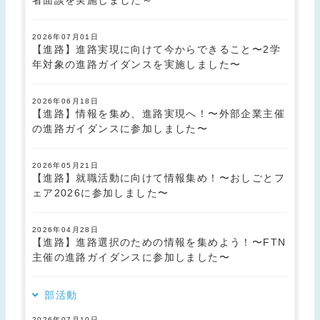
者面談を実施しました～
2026年07月01日
【進路】進路実現に向けて今からできること〜2学
年対象の進路ガイダンスを実施しました〜
2026年06月18日
【進路】情報を集め、進路実現へ！〜外部企業主催
の進路ガイダンスに参加しました〜
2026年05月21日
【進路】就職活動に向けて情報集め！〜おしごとフ
ェア2026に参加しました〜
2026年04月28日
【進路】進路選択のための情報を集めよう！〜FTN
主催の進路ガイダンスに参加しました〜
部活動
2026年07月10日