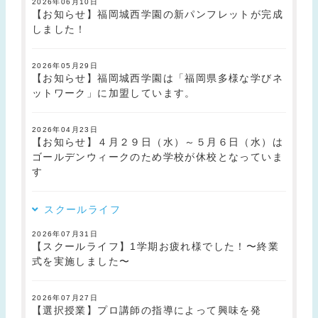
2026年06月10日
【お知らせ】福岡城西学園の新パンフレットが完成
しました！
2026年05月29日
【お知らせ】福岡城西学園は「福岡県多様な学びネ
ットワーク」に加盟しています。
2026年04月23日
【お知らせ】４月２９日（水）～５月６日（水）は
ゴールデンウィークのため学校が休校となっていま
す
スクールライフ
2026年07月31日
【スクールライフ】1学期お疲れ様でした！〜終業
式を実施しました〜
2026年07月27日
【選択授業】プロ講師の指導によって興味を発