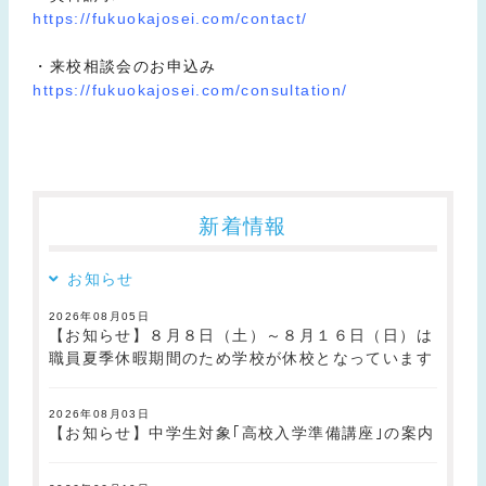
https://fukuokajosei.com/contact/
・来校相談会のお申込み
https://fukuokajosei.com/consultation/
新着情報
お知らせ
2026年08月05日
【お知らせ】８月８日（土）～８月１６日（日）は
職員夏季休暇期間のため学校が休校となっています
2026年08月03日
【お知らせ】中学生対象｢高校入学準備講座｣の案内