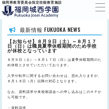
福岡県教育委員会指定技能教育施設
FUKUOKA NEWS
最新情報
【お知らせ】８月９日（土）～８月１７
日（日）は職員夏季休暇期間のため学校
が休校となっています
８月９日（土）～８月１７日（日）は夏季休暇期間のた
め休校とさせていただいております。
入学や転学に関するお問い合わせは、恐れ入りますが、
８月１８日（月）以降の対応となります。
なお、資料請求や来校相談会への申し込みはこのＨＰか
ら可能です。
・資料請求