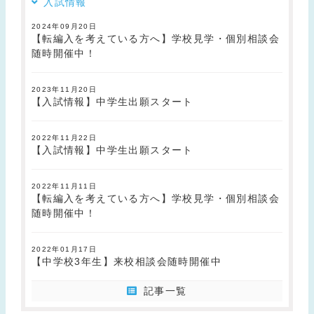
入試情報
2024年09月20日
【転編入を考えている方へ】学校見学・個別相談会
随時開催中！
2023年11月20日
【入試情報】中学生出願スタート
2022年11月22日
【入試情報】中学生出願スタート
2022年11月11日
【転編入を考えている方へ】学校見学・個別相談会
随時開催中！
2022年01月17日
【中学校3年生】来校相談会随時開催中
記事一覧