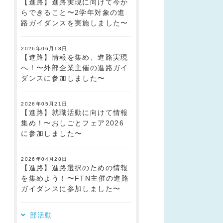
【進路】進路実現に向けて今か
らできること〜2学年対象の進
路ガイダンスを実施しました〜
2026年06月18日
【進路】情報を集め、進路実現
へ！〜外部企業主催の進路ガイ
ダンスに参加しました〜
2026年05月21日
【進路】就職活動に向けて情報
集め！〜おしごとフェア2026
に参加しました〜
2026年04月28日
【進路】進路選択のための情報
を集めよう！〜FTN主催の進路
ガイダンスに参加しました〜
部活動