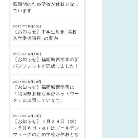
暇期間のため学校が休校となっ
ています
2026年08月03日
【お知らせ】中学生対象｢高校
入学準備講座｣の案内
2026年06月10日
【お知らせ】福岡城西学園の新
パンフレットが完成しました！
2026年05月29日
【お知らせ】福岡城西学園は
「福岡県多様な学びネットワー
ク」に加盟しています。
2026年04月23日
【お知らせ】４月２９日（水）
～５月６日（水）はゴールデン
ウィークのため学校が休校とな