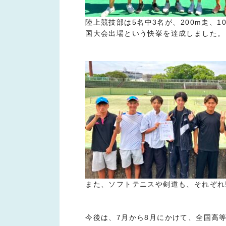
陸上競技部は5名中3名が、200m走、
国大会出場という快挙を達成しました。
また、ソフトテニスや剣道も、それぞれ
今後は、7月から8月にかけて、全国高