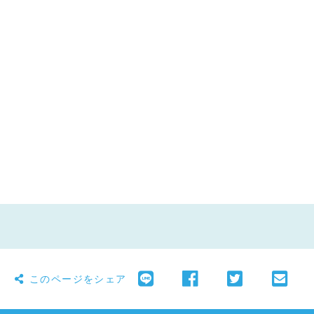
このページをシェア