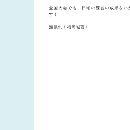
全国大会でも、日頃の練習の成果をい
す！
頑張れ！福岡城西！