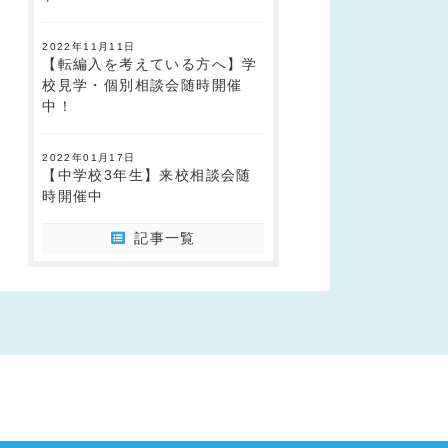
2022年11月11日
【転編入を考えている方へ】学
校見学・個別相談会随時開催
中！
2022年01月17日
【中学校3年生】来校相談会随
時開催中
記事一覧